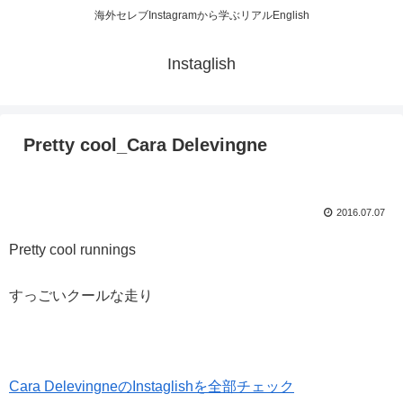
海外セレブInstagramから学ぶリアルEnglish
Instaglish
Pretty cool_Cara Delevingne
2016.07.07
Pretty cool runnings
すっごいクールな走り
Cara DelevingneのInstaglishを全部チェック